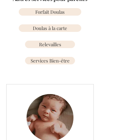
Forfait Doulas
Doulas à la carte
Relevailles
Services Bien-être