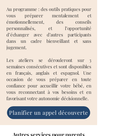
Au programme : des outils pratiques pour
vous préparer mentalement et
émotionnellement, des conseils
personnalisés, et l’opportunité
d’échanger avec d’autres participants
dans un cadre bienveillant et sans
jugement.
Les ateliers se dérouleront sur 3
semaines consécutives et sont disponibles
en français, anglais et espagnol. Une
occasion de vous préparer en toute
confiance pour accueillir votre bébé, en
vous reconnectant à vos besoins et en
favorisant votre autonomie décisionnelle.
Planifier un appel découverte
Autres services pour parents