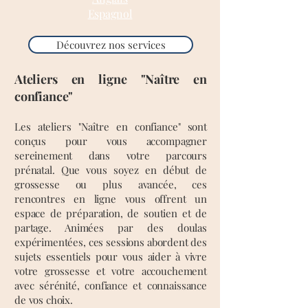
Espagnol
Découvrez nos services
Ateliers en ligne "Naître en
confiance"
Les ateliers "Naître en confiance" sont
conçus pour vous accompagner
sereinement dans votre parcours
prénatal. Que vous soyez en début de
grossesse ou plus avancée, ces
rencontres en ligne vous offrent un
espace de préparation, de soutien et de
partage. Animées par des doulas
expérimentées, ces sessions abordent des
sujets essentiels pour vous aider à vivre
votre grossesse et votre accouchement
avec sérénité, confiance et connaissance
de vos choix.