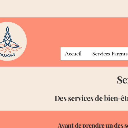
Accueil
Services Parents
Se
Des services de bien-ê
Avant de prendre un des se