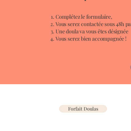
Complétez le formulaire,
Vous serez contactée sous 48h pa
Une doula va vous êtes désignée
Vous serez bien accompagnée !
Forfait Doulas