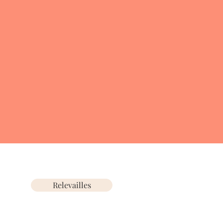
Relevailles