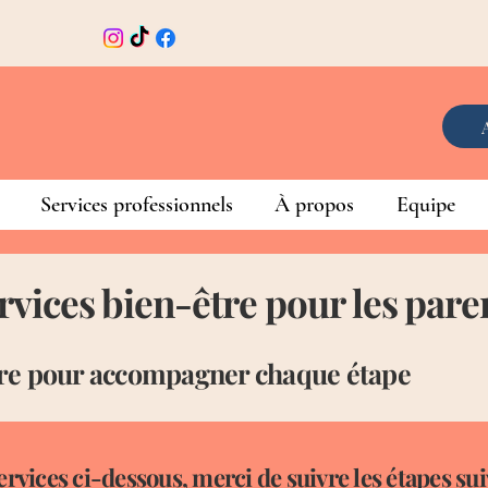
Services professionnels
À propos
Equipe
rvices bien-être pour les pare
tre pour accompagner chaque étape
rvices ci-dessous, merci de suivre les étapes sui