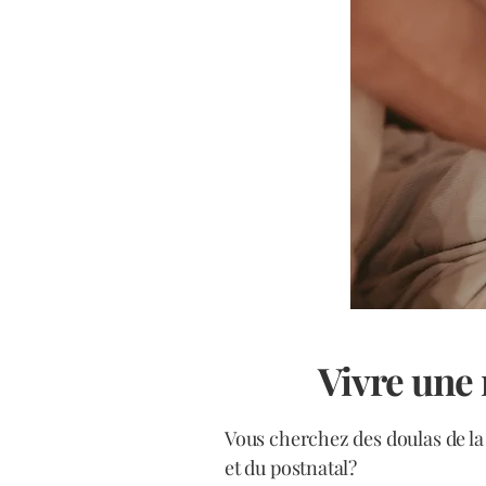
Vivre une
Vous cherchez des doulas de la
et du postnatal?