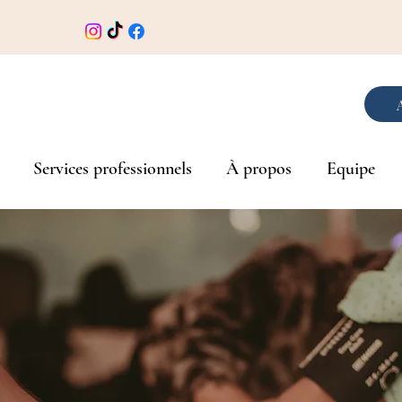
Services professionnels
À propos
Equipe