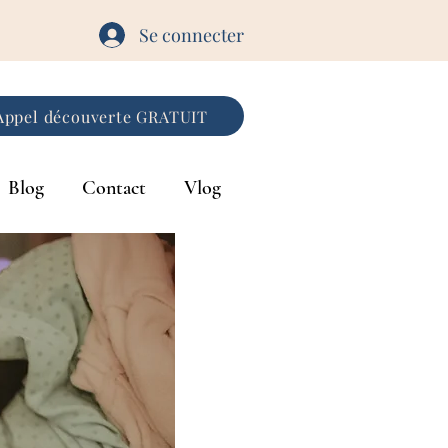
Se connecter
Appel découverte GRATUIT
Blog
Contact
Vlog