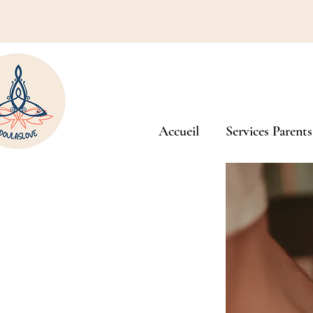
Accueil
Services Parents