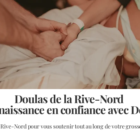
Doulas de la Rive-Nord
 naissance en confiance avec 
 Rive-Nord pour vous soutenir tout au long de votre gros