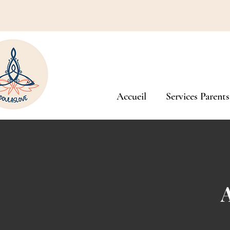
Accueil
Services Parents