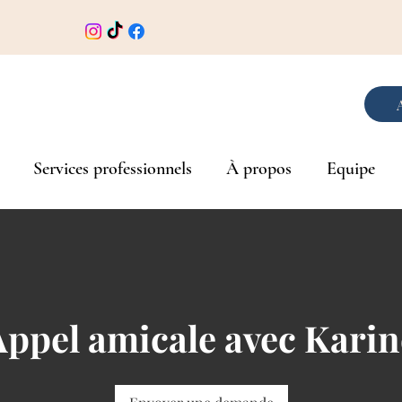
Services professionnels
À propos
Equipe
Appel amicale avec Karin