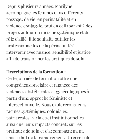
Depuis plusieurs années, Marilyne 
accompagne les femmes dans différents 
passages de vie, en périnatalité et en 
violence conjugale, tout en collaborant à des 
projets autour du racisme systémique et du 
rôle d’allié. Elle souhaite outiller les 
professionnelles de la périnatalité à 
intervenir avec nuance, sensibilité et justice 
afin de transformer les pratiques de soin. 
Descriptions de la formation : 
Cette journée de formation offre une 
compréhension claire et nuancée des 
violences obstétricales et gynécologiques à 
partir d’une approche féministe et 
intersectionnelle. Nous explorerons leurs 
racines systémiques, coloniales, 
patriarcales, raciales et institutionnelles 
ainsi que leurs impacts concrets sur les 
pratiques de soin et d’accompagnement, 
dans le but de faire autrement. Un cercle de 